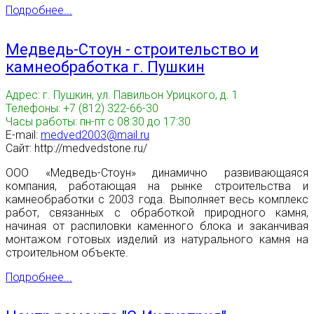
Подробнее...
Медведь-Стоун - строительство и
камнеобработка г. Пушкин
Адрес: г. Пушкин, ул. Павильон Урицкого, д. 1
Телефоны: +7 (812) 322-66-30
Часы работы: пн-пт с 08:30 до 17:30
E-mail:
medved2003@mail.ru
Сайт: http://medvedstone.ru/
ООО «Медведь-Стоун» динамично развивающаяся
компания, работающая на рынке строительства и
камнеобработки с 2003 года. Выполняет весь комплекс
работ, связанных с обработкой природного камня,
начиная от распиловки каменного блока и заканчивая
монтажом готовых изделий из натурального камня на
строительном объекте.
Подробнее...