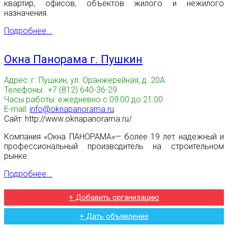
квартир, офисов, объектов жилого и нежилого
назначения.
Подробнее...
Окна Панорама г. Пушкин
Адрес: г. Пушкин, ул. Оранжерейная, д. 20А
Телефоны: +7 (812) 640-36-29
Часы работы: ежедневно с 09:00 до 21:00
E-mail:
info@oknapanorama.ru
Сайт: http://www.oknapanorama.ru/
Компания «Окна ПАНОРАМА»— более 19 лет надежный и
профессиональный производитель на строительном
рынке.
Подробнее...
+ Добавить организацию
+ Дать объявление