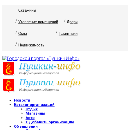
Скважины
Утепление помещений
Двери
Окна
Памятники
Недвижимость
Новости
Каталог организаций
Отдых
Магазины
Авто
+ Добавить организацию
Объявления