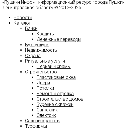
«Пушкин Инфо» - информационный ресурс города Пушкин,
Ленинградская область © 2012-2026
Новости
Каталог
Банки
Кредиты
Денежные переводы
Бух. услуги
Недвижимость
Охрана
Ритуальные услуги
Церкви и храмы
Строительство
Пластиковые окна
Двери
Потолки
Ремонт и отделка
Строительство домов
Бурение скважин
Сантехник
Электрик
Салоны красоты
Турфирмы