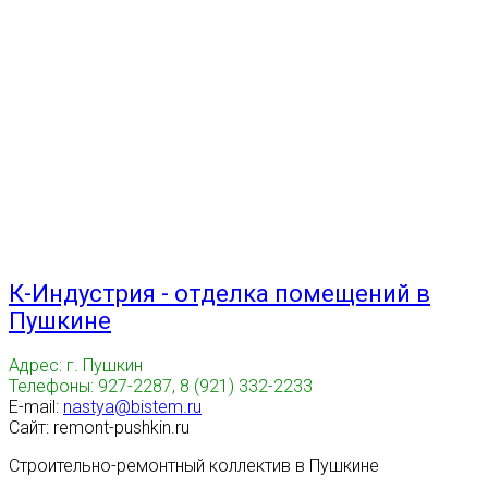
К-Индустрия - отделка помещений в
Пушкине
Адрес: г. Пушкин
Телефоны: 927-2287, 8 (921) 332-2233
E-mail:
nastya@bistem.ru
Сайт: remont-pushkin.ru
Строительно-ремонтный коллектив в Пушкине