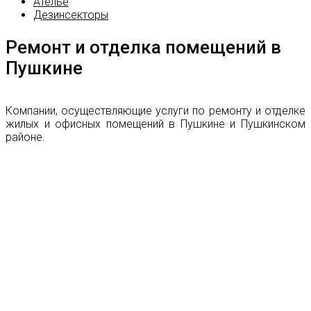
Ателье
Дезинсекторы
Ремонт и отделка помещений в
Пушкине
Компании, осуществляющие услуги по ремонту и отделке
жилых и офисных помещений в Пушкине и Пушкинском
районе.