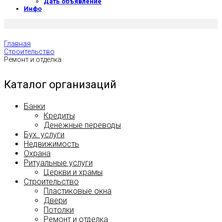
Дать объявление
Инфо
Главная
Строительство
Ремонт и отделка
Каталог организаций
Банки
Кредиты
Денежные переводы
Бух. услуги
Недвижимость
Охрана
Ритуальные услуги
Церкви и храмы
Строительство
Пластиковые окна
Двери
Потолки
Ремонт и отделка