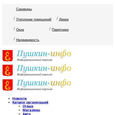
Скважины
Утепление помещений
Двери
Окна
Памятники
Недвижимость
Новости
Каталог организаций
Отдых
Магазины
Авто