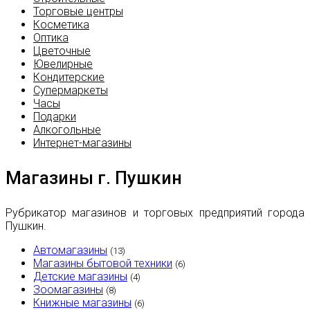
Торговые центры
Косметика
Оптика
Цветочные
Ювелирные
Кондитерские
Супермаркеты
Часы
Подарки
Алкогольные
Интернет-магазины
Магазины г. Пушкин
Рубрикатор магазинов и торговых предприятий города
Пушкин.
Автомагазины
(13)
Магазины бытовой техники
(6)
Детские магазины
(4)
Зоомагазины
(8)
Книжные магазины
(6)