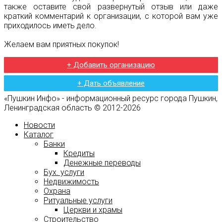
также оставите свой развернутый отзыв или даже
краткий комментарий к организации, с которой вам уже
приходилось иметь дело.
Желаем вам приятных покупок!
+ Добавить организацию
+ Дать объявление
«Пушкин Инфо» - информационный ресурс города Пушкин,
Ленинградская область © 2012-2026
Новости
Каталог
Банки
Кредиты
Денежные переводы
Бух. услуги
Недвижимость
Охрана
Ритуальные услуги
Церкви и храмы
Строительство