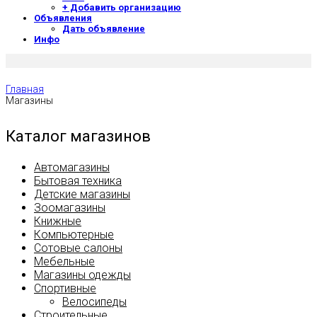
+ Добавить организацию
Объявления
Дать объявление
Инфо
Главная
Магазины
Каталог магазинов
Автомагазины
Бытовая техника
Детские магазины
Зоомагазины
Книжные
Компьютерные
Сотовые салоны
Мебельные
Магазины одежды
Спортивные
Велосипеды
Строительные