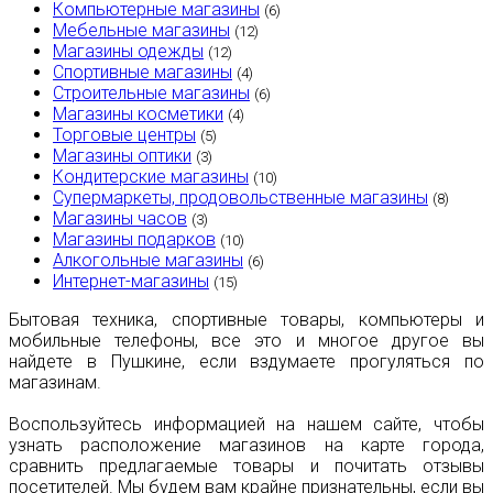
Компьютерные магазины
(6)
Мебельные магазины
(12)
Магазины одежды
(12)
Спортивные магазины
(4)
Строительные магазины
(6)
Магазины косметики
(4)
Торговые центры
(5)
Магазины оптики
(3)
Кондитерские магазины
(10)
Супермаркеты, продовольственные магазины
(8)
Магазины часов
(3)
Магазины подарков
(10)
Алкогольные магазины
(6)
Интернет-магазины
(15)
Бытовая техника, спортивные товары, компьютеры и
мобильные телефоны, все это и многое другое вы
найдете в Пушкине, если вздумаете прогуляться по
магазинам.
Воспользуйтесь информацией на нашем сайте, чтобы
узнать расположение магазинов на карте города,
сравнить предлагаемые товары и почитать отзывы
посетителей. Мы будем вам крайне признательны, если вы