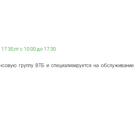
17:30,пт с 10:00 до 17:30
нсовую группу ВТБ и специализируется на обслуживании