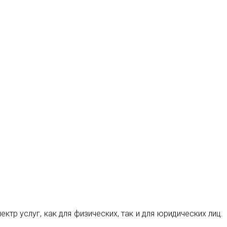
р услуг, как для физических, так и для юридических лиц.