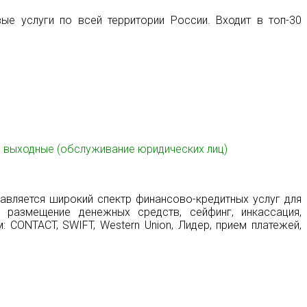
ые услуги по всей территории России. Входит в топ-30
вс – выходные (обслуживание юридических лиц)
авляется широкий спектр финансово-кредитных услуг для
 размещение денежных средств, сейфинг, инкассация,
CONTACT, SWIFT, Western Union, Лидер, прием платежей,