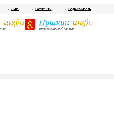
Окна
Памятники
Недвижимость