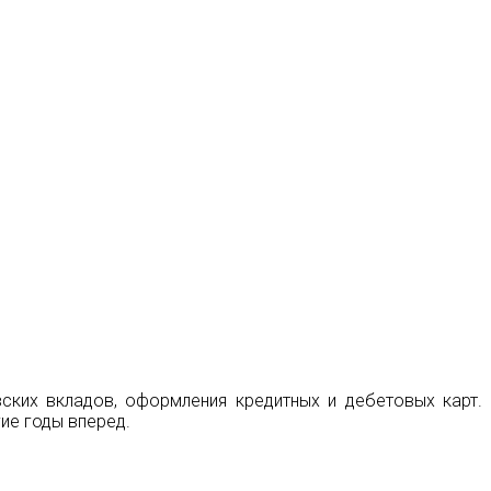
ских вкладов, оформления кредитных и дебетовых карт.
ие годы вперед.