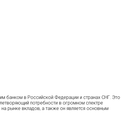
шим банком в Российской Федерации и странах СНГ. Это
влетворяющий потребности в огромном спектре
 на рынке вкладов, а также он является основным