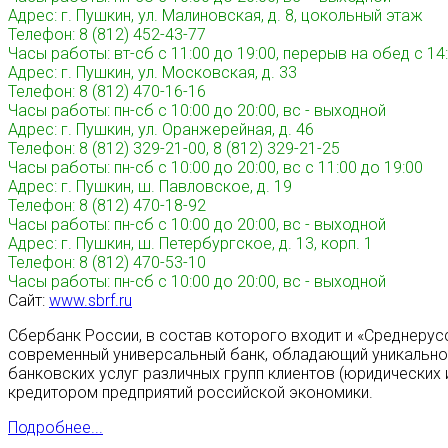
Адрес: г. Пушкин, ул. Малиновская, д. 8, цокольный этаж
Телефон: 8 (812) 452-43-77
Часы работы: вт-сб с 11:00 до 19:00, перерыв на обед с 14:
Адрес: г. Пушкин, ул. Московская, д. 33
Телефон: 8 (812) 470-16-16
Часы работы: пн-сб с 10:00 до 20:00, вс - выходной
Адрес: г. Пушкин, ул. Оранжерейная, д. 46
Телефон: 8 (812) 329-21-00, 8 (812) 329-21-25
Часы работы: пн-сб с 10:00 до 20:00, вс с 11:00 до 19:00
Адрес: г. Пушкин, ш. Павловское, д. 19
Телефон: 8 (812) 470-18-92
Часы работы: пн-сб с 10:00 до 20:00, вс - выходной
Адрес: г. Пушкин, ш. Петербургское, д. 13, корп. 1
Телефон: 8 (812) 470-53-10
Часы работы: пн-сб с 10:00 до 20:00, вс - выходной
Сайт:
www.sbrf.ru
Сбербанк России, в состав которого входит и «Cреднерус
современный универсальный банк, обладающий уникальной
банковских услуг различных групп клиентов (юридических 
кредитором предприятий российской экономики.
Подробнее...