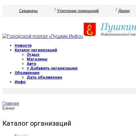
Скважины
Утепление помещений
Двери
Новости
Каталог организаций
Отдых
Магазины
Авто
+ Добавить организацию
Объявления
Дать объявление
Инфо
Главная
Банки
Каталог организаций