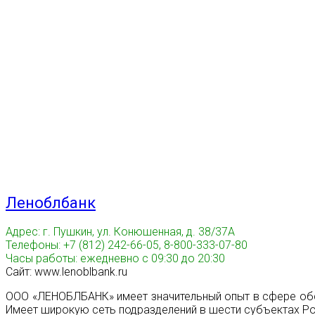
Леноблбанк
Адрес: г. Пушкин, ул. Конюшенная, д. 38/37А
Телефоны: +7 (812) 242-66-05, 8-800-333-07-80
Часы работы: ежедневно с 09:30 до 20:30
Сайт: www.lenoblbank.ru
ООО «ЛЕНОБЛБАНК» имеет значительный опыт в сфере обслу
Имеет широкую сеть подразделений в шести субъектах Р