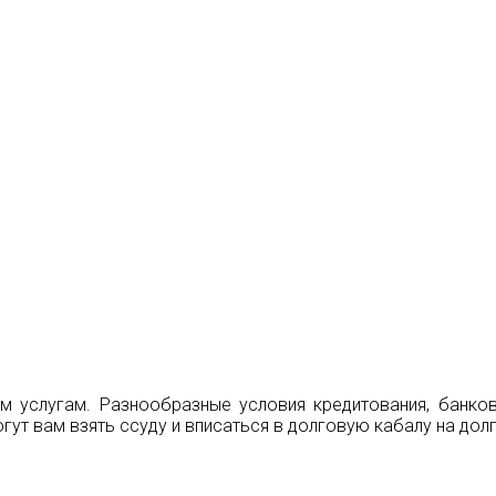
услугам. Разнообразные условия кредитования, банков
т вам взять ссуду и вписаться в долговую кабалу на долг