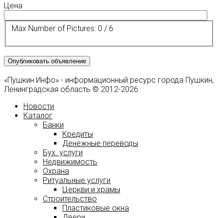
Цена
Max Number of Pictures:
0
/
6
«Пушкин Инфо» - информационный ресурс города Пушкин,
Ленинградская область © 2012-2026
Новости
Каталог
Банки
Кредиты
Денежные переводы
Бух. услуги
Недвижимость
Охрана
Ритуальные услуги
Церкви и храмы
Строительство
Пластиковые окна
Двери