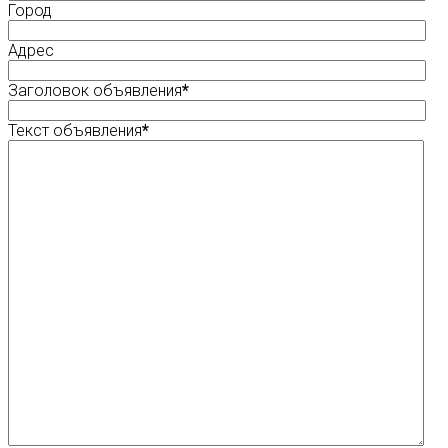
Город
Адрес
Заголовок объявления
*
Текст объявления
*