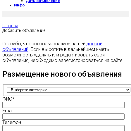
Дать объявление
Инфо
Главная
Добавить объявление
Спасибо, что воспользовались нашей
доской
объявлений
. Если вы хотите в дальнейшем иметь
возможность удалять или редактировать свои
объявления, необходимо зарегистрироваться на сайте.
Размещение нового объявления
ФИО
*
Email
Телефон