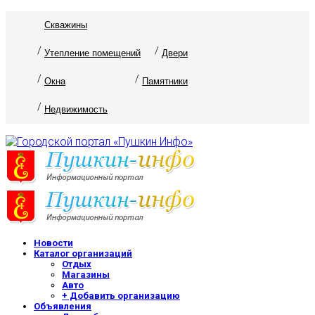
Скважины
Утепление помещений
Двери
Окна
Памятники
Недвижимость
Новости
Каталог организаций
Отдых
Магазины
Авто
+ Добавить организацию
Объявления