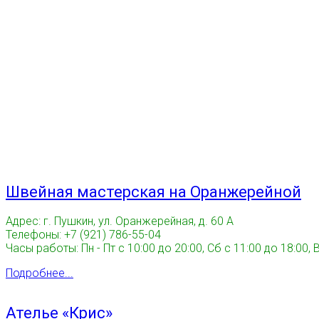
Швейная мастерская на Оранжерейной
Адрес: г. Пушкин, ул. Оранжерейная, д. 60 А
Телефоны: +7 (921) 786-55-04
Часы работы: Пн - Пт с 10:00 до 20:00, Сб с 11:00 до 18:00, 
Подробнее...
Ателье «Крис»