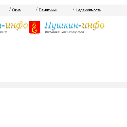
Окна
Памятники
Недвижимость