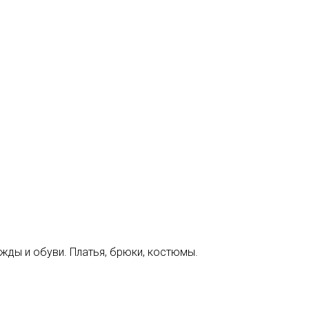
жды и обуви. Платья, брюки, костюмы.