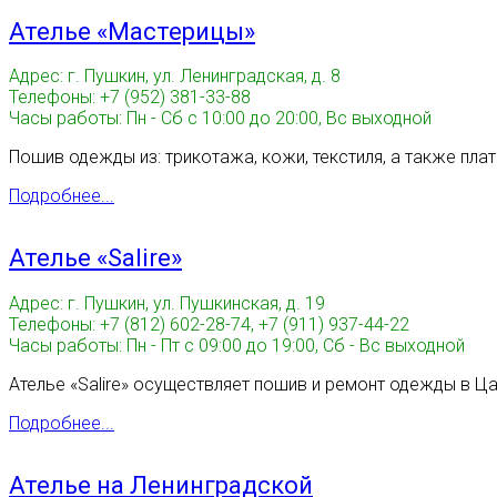
Ателье «Мастерицы»
Адрес: г. Пушкин, ул. Ленинградская, д. 8
Телефоны: +7 (952) 381-33-88
Часы работы: Пн - Сб с 10:00 до 20:00, Вс выходной
Пошив одежды из: трикотажа, кожи, текстиля, а также пла
Подробнее...
Ателье «Salire»
Адрес: г. Пушкин, ул. Пушкинская, д. 19
Телефоны: +7 (812) 602-28-74, +7 (911) 937-44-22
Часы работы: Пн - Пт с 09:00 до 19:00, Сб - Вс выходной
Ателье «Salire» осуществляет пошив и ремонт одежды в Ц
Подробнее...
Ателье на Ленинградской