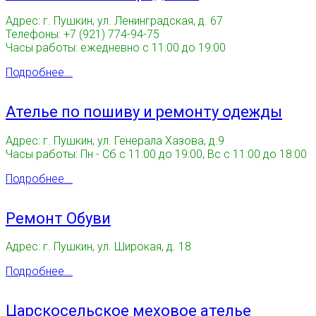
Адрес: г. Пушкин, ул. Ленинградская, д. 67
Телефоны: +7 (921) 774-94-75
Часы работы: ежедневно с 11:00 до 19:00
Подробнее...
Ателье по пошиву и ремонту одежды
Адрес: г. Пушкин, ул. Генерала Хазова, д.9
Часы работы: Пн - Сб с 11:00 до 19:00, Вс с 11:00 до 18:00
Подробнее...
Ремонт Обуви
Адрес: г. Пушкин, ул. Широкая, д. 18
Подробнее...
Царскосельское меховое ателье