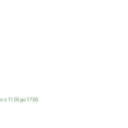
Вс с 11:00 до 17:00