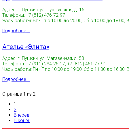
Адрес: г. Пушкин, ул. Пушкинская, д. 15
Телефоны: +7 (812) 476-72-97
Часы работы: Вт - Пт с 10:00 до 20:00, Сб с 10:00 до 18:00, 
Подробнее...
Ателье «Элита»
Адрес: г. Пушкин, ул. Магазейная, д. 58
Телефоны: +7 (911) 234-25-17, +7 (812) 451-77-91
Часы работы: Пн - Пт с 10:00 до 19:00, Сб с 11:00 до 16:00,
Подробнее...
Страница 1 из 2
1
2
Вперёд
В конец