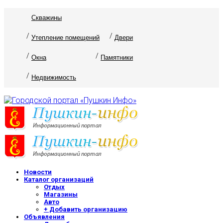
Скважины
Утепление помещений
Двери
Окна
Памятники
Недвижимость
Новости
Каталог организаций
Отдых
Магазины
Авто
+ Добавить организацию
Объявления