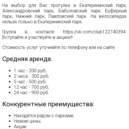
На выбор для Вас прогулки в Екатерининский парк,
Александровский парк, Баболовский парк, Буферный
парк, Нижний парк, Павловский парк. На велосипедах
нельзя только в Екатерининский парк.
Группа в контакте https://vk.com/club122740394.
Вступайте и участвуйте в акциях!!
Стоимость услуг уточняйте по телефону или на сайте.
Средняя аренда:
1 час - 200 руб;
2 часа - 300 руб;
5 час - 500 руб;
12 час - 700 руб;
24 час - 900 руб.
Конкурентные преимущества:
Находятся рядом с парками;
Низкие цены;
Акции.