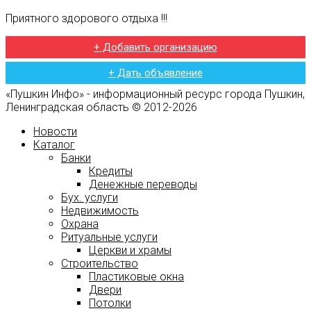
Приятного здорового отдыха !!!
+ Добавить организацию
+ Дать объявление
«Пушкин Инфо» - информационный ресурс города Пушкин,
Ленинградская область © 2012-2026
Новости
Каталог
Банки
Кредиты
Денежные переводы
Бух. услуги
Недвижимость
Охрана
Ритуальные услуги
Церкви и храмы
Строительство
Пластиковые окна
Двери
Потолки