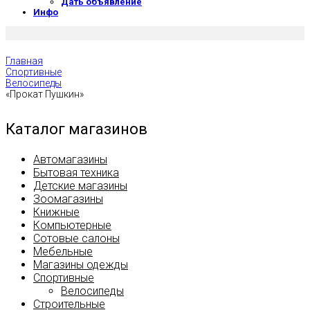
Дать объявление
Инфо
Главная
Спортивные
Велосипеды
«Прокат Пушкин»
Каталог магазинов
Автомагазины
Бытовая техника
Детские магазины
Зоомагазины
Книжные
Компьютерные
Сотовые салоны
Мебельные
Магазины одежды
Спортивные
Велосипеды
Строительные