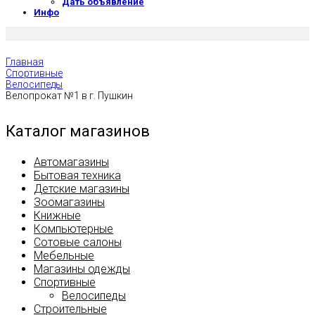
Дать объявление
Инфо
Главная
Спортивные
Велосипеды
Велопрокат №1 в г. Пушкин
Каталог магазинов
Автомагазины
Бытовая техника
Детские магазины
Зоомагазины
Книжные
Компьютерные
Сотовые салоны
Мебельные
Магазины одежды
Спортивные
Велосипеды
Строительные