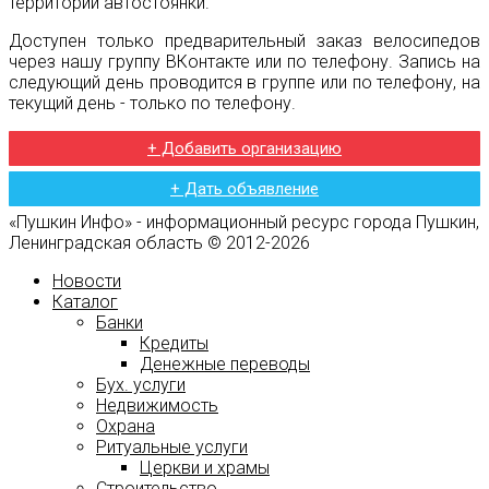
территории автостоянки.
Доступен только предварительный заказ велосипедов
через нашу группу ВКонтакте или по телефону. Запись на
следующий день проводится в группе или по телефону, на
текущий день - только по телефону.
+ Добавить организацию
+ Дать объявление
«Пушкин Инфо» - информационный ресурс города Пушкин,
Ленинградская область © 2012-2026
Новости
Каталог
Банки
Кредиты
Денежные переводы
Бух. услуги
Недвижимость
Охрана
Ритуальные услуги
Церкви и храмы
Строительство