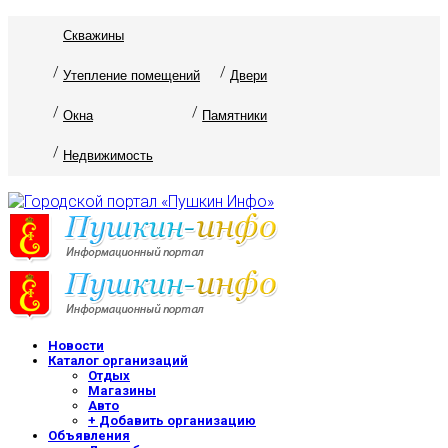
Скважины
Утепление помещений
Двери
Окна
Памятники
Недвижимость
Новости
Каталог организаций
Отдых
Магазины
Авто
+ Добавить организацию
Объявления