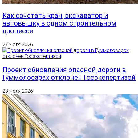
Как сочетать кран, экскаватор и
автовышку в одном строительном
процессе
27 июля 2026
Проект обновления опасной дороги в
Гуммолосарах отклонен Госэкспертизой
23 июля 2026