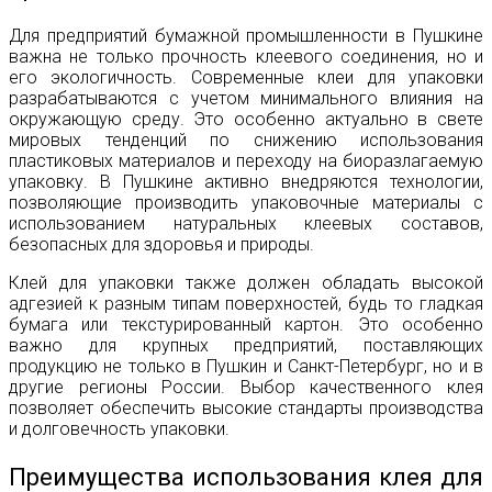
Для предприятий бумажной промышленности в Пушкине
важна не только прочность клеевого соединения, но и
его экологичность. Современные клеи для упаковки
разрабатываются с учетом минимального влияния на
окружающую среду. Это особенно актуально в свете
мировых тенденций по снижению использования
пластиковых материалов и переходу на биоразлагаемую
упаковку. В Пушкине активно внедряются технологии,
позволяющие производить упаковочные материалы с
использованием натуральных клеевых составов,
безопасных для здоровья и природы.
Клей для упаковки также должен обладать высокой
адгезией к разным типам поверхностей, будь то гладкая
бумага или текстурированный картон. Это особенно
важно для крупных предприятий, поставляющих
продукцию не только в Пушкин и Санкт-Петербург, но и в
другие регионы России. Выбор качественного клея
позволяет обеспечить высокие стандарты производства
и долговечность упаковки.
Преимущества использования клея для