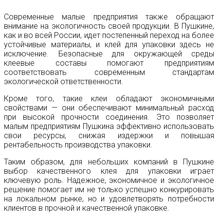
Современные малые предприятия также обращают
внимание на экологичность своей продукции. В Пушкине,
как и во всей России, идет постепенный переход на более
устойчивые материалы, и клей для упаковки здесь не
исключение. Безопасные для окружающей среды
клеевые составы помогают предприятиям
соответствовать современным стандартам
экологической ответственности.
Кроме того, такие клеи обладают экономичными
свойствами — они обеспечивают минимальный расход
при высокой прочности соединения. Это позволяет
малым предприятиям Пушкина эффективно использовать
свои ресурсы, снижая издержки и повышая
рентабельность производства упаковки.
Таким образом, для небольших компаний в Пушкине
выбор качественного клея для упаковки играет
ключевую роль. Надежное, экономичное и экологичное
решение помогает им не только успешно конкурировать
на локальном рынке, но и удовлетворять потребности
клиентов в прочной и качественной упаковке.