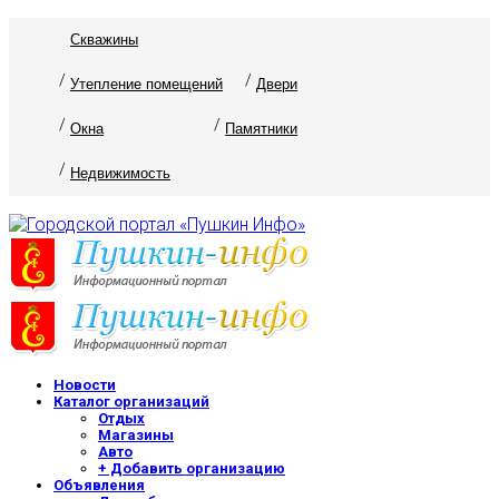
Скважины
Утепление помещений
Двери
Окна
Памятники
Недвижимость
Новости
Каталог организаций
Отдых
Магазины
Авто
+ Добавить организацию
Объявления