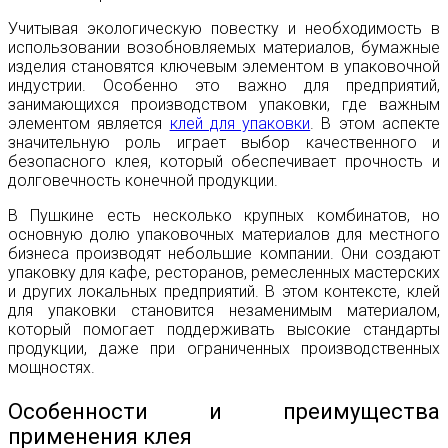
Учитывая экологическую повестку и необходимость в
использовании возобновляемых материалов, бумажные
изделия становятся ключевым элементом в упаковочной
индустрии. Особенно это важно для предприятий,
занимающихся производством упаковки, где важным
элементом является
клей для упаковки
. В этом аспекте
значительную роль играет выбор качественного и
безопасного клея, который обеспечивает прочность и
долговечность конечной продукции.
В Пушкине есть несколько крупных комбинатов, но
основную долю упаковочных материалов для местного
бизнеса производят небольшие компании. Они создают
упаковку для кафе, ресторанов, ремесленных мастерских
и других локальных предприятий. В этом контексте, клей
для упаковки становится незаменимым материалом,
который помогает поддерживать высокие стандарты
продукции, даже при ограниченных производственных
мощностях.
Особенности и преимущества
применения клея