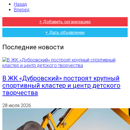
Назад
Вперёд
+ Добавить организацию
+ Дать объявление
Последние новости
В ЖК «Дубровский» построят крупный
спортивный кластер и центр детского
творчества
28 июля 2026