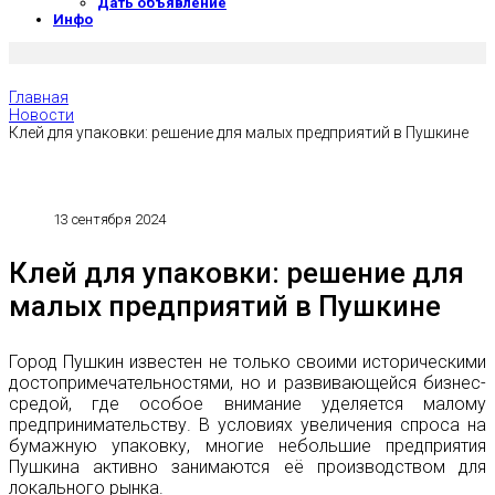
Дать объявление
Инфо
Главная
Новости
Клей для упаковки: решение для малых предприятий в Пушкине
13 сентября 2024
Клей для упаковки: решение для
малых предприятий в Пушкине
Город Пушкин известен не только своими историческими
достопримечательностями, но и развивающейся бизнес-
средой, где особое внимание уделяется малому
предпринимательству. В условиях увеличения спроса на
бумажную упаковку, многие небольшие предприятия
Пушкина активно занимаются её производством для
локального рынка.