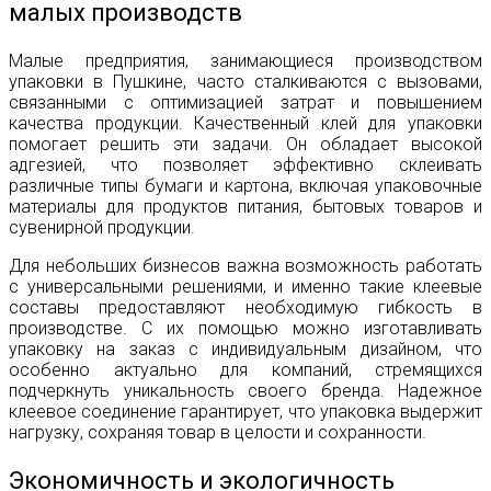
малых производств
Малые предприятия, занимающиеся производством
упаковки в Пушкине, часто сталкиваются с вызовами,
связанными с оптимизацией затрат и повышением
качества продукции. Качественный клей для упаковки
помогает решить эти задачи. Он обладает высокой
адгезией, что позволяет эффективно склеивать
различные типы бумаги и картона, включая упаковочные
материалы для продуктов питания, бытовых товаров и
сувенирной продукции.
Для небольших бизнесов важна возможность работать
с универсальными решениями, и именно такие клеевые
составы предоставляют необходимую гибкость в
производстве. С их помощью можно изготавливать
упаковку на заказ с индивидуальным дизайном, что
особенно актуально для компаний, стремящихся
подчеркнуть уникальность своего бренда. Надежное
клеевое соединение гарантирует, что упаковка выдержит
нагрузку, сохраняя товар в целости и сохранности.
Экономичность и экологичность