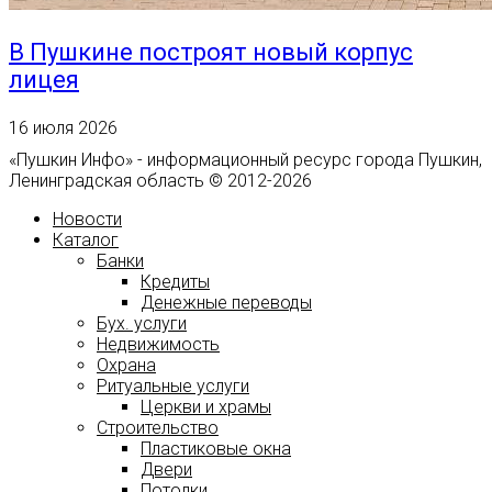
В Пушкине построят новый корпус
лицея
16 июля 2026
«Пушкин Инфо» - информационный ресурс города Пушкин,
Ленинградская область © 2012-2026
Новости
Каталог
Банки
Кредиты
Денежные переводы
Бух. услуги
Недвижимость
Охрана
Ритуальные услуги
Церкви и храмы
Строительство
Пластиковые окна
Двери
Потолки