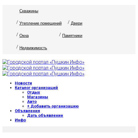
Скважины
Утепление помещений
Двери
Окна
Памятники
Недвижимость
Новости
Каталог организаций
Отдых
Магазины
Авто
+ Добавить организацию
Объявления
Дать объявление
Инфо