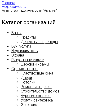
Главная
Недвижимость
Агентство недвижимости "Амалия"
Каталог организаций
Банки
Кредиты
Денежные переводы
Бух. услуги
Недвижимость
Охрана
Ритуальные услуги
Церкви и храмы
Строительство
Пластиковые окна
Двери
Потолки
Ремонт и отделка
Строительство домов
Бурение скважин
Услуги сантехника
Электрик