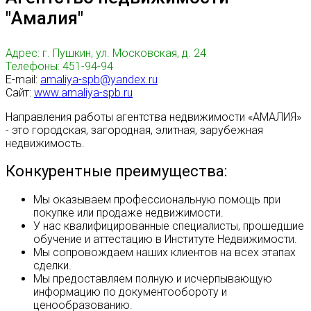
"Амалия"
Адрес: г. Пушкин, ул. Московская, д. 24
Телефоны: 451-94-94
E-mail:
amaliya-spb@yandex.ru
Сайт:
www.amaliya-spb.ru
Направления работы агентства недвижимости «АМАЛИЯ»
- это городская, загородная, элитная, зарубежная
недвижимость.
Конкурентные преимущества:
Мы оказываем профессиональную помощь при
покупке или продаже недвижимости.
У нас квалифицированные специалисты, прошедшие
обучение и аттестацию в Институте Недвижимости.
Мы сопровождаем наших клиентов на всех этапах
сделки.
Мы предоставляем полную и исчерпывающую
информацию по документообороту и
ценообразованию.