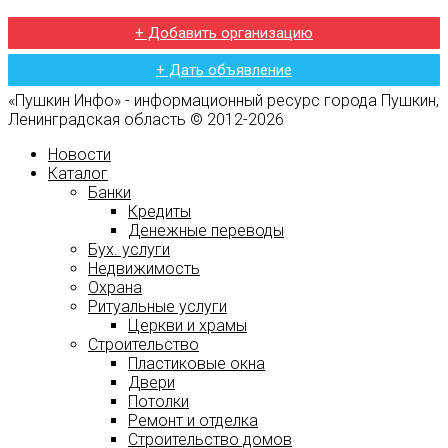
+ Добавить организацию
+ Дать объявление
«Пушкин Инфо» - информационный ресурс города Пушкин,
Ленинградская область © 2012-2026
Новости
Каталог
Банки
Кредиты
Денежные переводы
Бух. услуги
Недвижимость
Охрана
Ритуальные услуги
Церкви и храмы
Строительство
Пластиковые окна
Двери
Потолки
Ремонт и отделка
Строительство домов