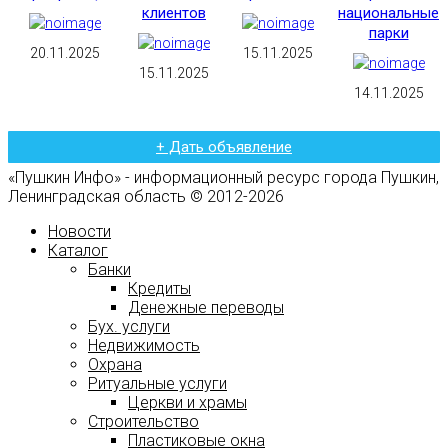
клиентов
национальные
парки
20.11.2025
15.11.2025
15.11.2025
14.11.2025
+ Дать объявление
«Пушкин Инфо» - информационный ресурс города Пушкин,
Ленинградская область © 2012-2026
Новости
Каталог
Банки
Кредиты
Денежные переводы
Бух. услуги
Недвижимость
Охрана
Ритуальные услуги
Церкви и храмы
Строительство
Пластиковые окна