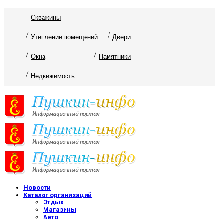
Скважины
Утепление помещений
Двери
Окна
Памятники
Недвижимость
Новости
Каталог организаций
Отдых
Магазины
Авто