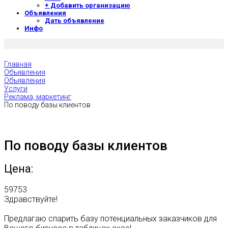
+ Добавить организацию
Объявления
Дать объявление
Инфо
Главная
Объявления
Объявления
Услуги
Реклама, маркетинг
По поводу базы клиентов
По поводу базы клиентов
Цена:
59753
Здравствуйте!
Предлагаю спарить базу потенциальных заказчиков для