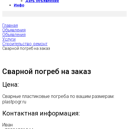
Дать объявление
Инфо
Главная
Объявления
Объявления
Услуги
Строительство, ремонт
Сварной погреб на заказ
Сварной погреб на заказ
Цена:
Сварные пластиковые погреба по вашим размерам:
plastpogr.ru
Контактная информация:
Иван