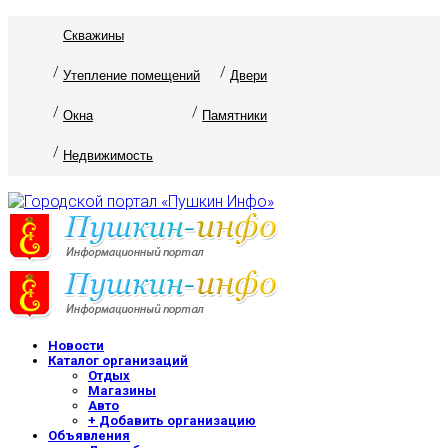
Скважины
Утепление помещений
Двери
Окна
Памятники
Недвижимость
Новости
Каталог организаций
Отдых
Магазины
Авто
+ Добавить организацию
Объявления