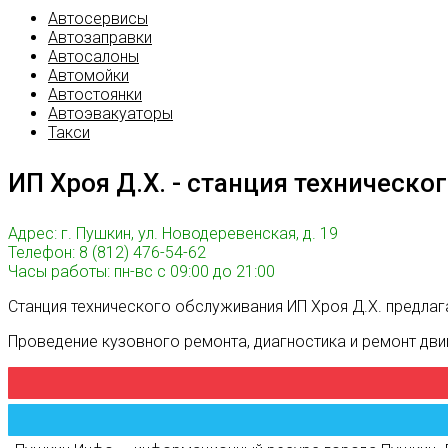
Автосервисы
Автозаправки
Автосалоны
Автомойки
Автостоянки
Автоэвакуаторы
Такси
ИП Хроя Д.Х. - станция техническ
Адрес: г. Пушкин, ул. Новодеревенская, д. 19
Телефон: 8 (812) 476-54-62
Часы работы: пн-вс с 09:00 до 21:00
Станция технического обслуживания ИП Хроя Д.Х. предла
Проведение кузовного ремонта, диагностика и ремонт двиг