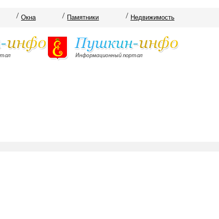
Окна
Памятники
Недвижимость