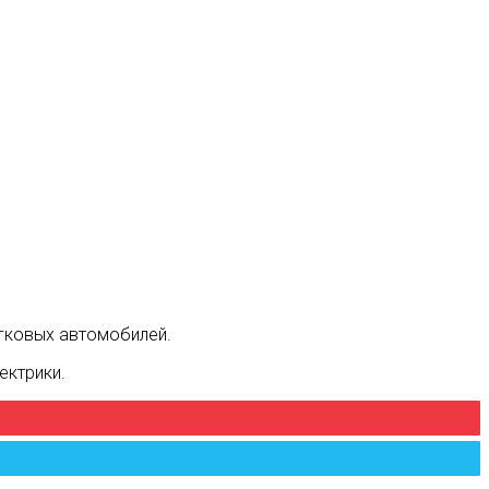
егковых автомобилей.
ектрики.