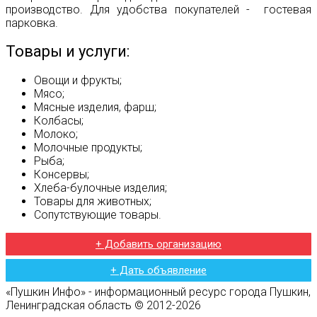
производство. Для удобства покупателей - гостевая
парковка.
Товары и услуги:
Овощи и фрукты;
Мясо;
Мясные изделия, фарш;
Колбасы;
Молоко;
Молочные продукты;
Рыба;
Консервы;
Хлеба-булочные изделия;
Товары для животных;
Сопутствующие товары.
+ Добавить организацию
+ Дать объявление
«Пушкин Инфо» - информационный ресурс города Пушкин,
Ленинградская область © 2012-2026