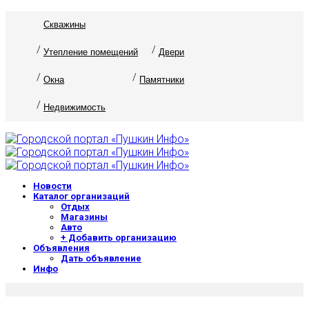
Скважины
Утепление помещений
Двери
Окна
Памятники
Недвижимость
Новости
Каталог организаций
Отдых
Магазины
Авто
+ Добавить организацию
Объявления
Дать объявление
Инфо