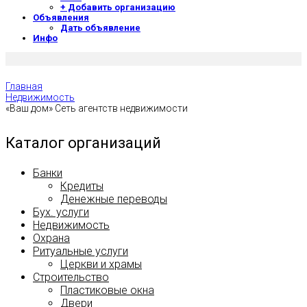
+ Добавить организацию
Объявления
Дать объявление
Инфо
Главная
Недвижимость
«Ваш дом» Сеть агентств недвижимости
Каталог организаций
Банки
Кредиты
Денежные переводы
Бух. услуги
Недвижимость
Охрана
Ритуальные услуги
Церкви и храмы
Строительство
Пластиковые окна
Двери