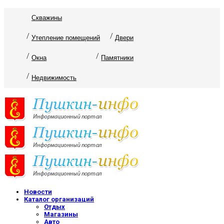
Скважины
Утепление помещений
Двери
Окна
Памятники
Недвижимость
Новости
Каталог организаций
Отдых
Магазины
Авто