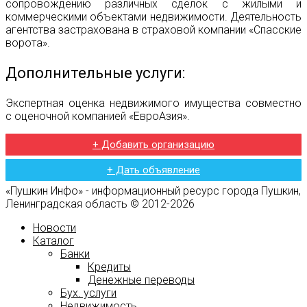
сопровождению различных сделок с жилыми и
коммерческими объектами недвижимости. Деятельность
агентства застрахована в страховой компании «Спасские
ворота».
Дополнительные услуги:
Экспертная оценка недвижимого имущества совместно
с оценочной компанией «ЕвроАзия».
+ Добавить организацию
+ Дать объявление
«Пушкин Инфо» - информационный ресурс города Пушкин,
Ленинградская область © 2012-2026
Новости
Каталог
Банки
Кредиты
Денежные переводы
Бух. услуги
Недвижимость