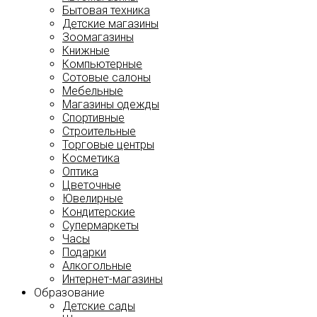
Бытовая техника
Детские магазины
Зоомагазины
Книжные
Компьютерные
Сотовые салоны
Мебельные
Магазины одежды
Спортивные
Строительные
Торговые центры
Косметика
Оптика
Цветочные
Ювелирные
Кондитерские
Супермаркеты
Часы
Подарки
Алкогольные
Интернет-магазины
Образование
Детские сады