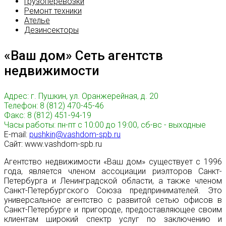
Грузоперевозки
Ремонт техники
Ателье
Дезинсекторы
«Ваш дом» Сеть агентств
недвижимости
Адрес: г. Пушкин, ул. Оранжерейная, д. 20
Телефон: 8 (812) 470-45-46
Факс: 8 (812) 451-94-19
Часы работы: пн-пт с 10:00 до 19:00, сб-вс - выходные
E-mail:
pushkin@vashdom-spb.ru
Сайт: www.vashdom-spb.ru
Агентство недвижимости «Ваш дом» существует с 1996
года, является членом ассоциации риэлторов Санкт-
Петербурга и Ленинградской области, а также членом
Санкт-Петербургского Союза предпринимателей. Это
универсальное агентство с развитой сетью офисов в
Санкт-Петербурге и пригороде, предоставляющее своим
клиентам широкий спектр услуг по заключению и