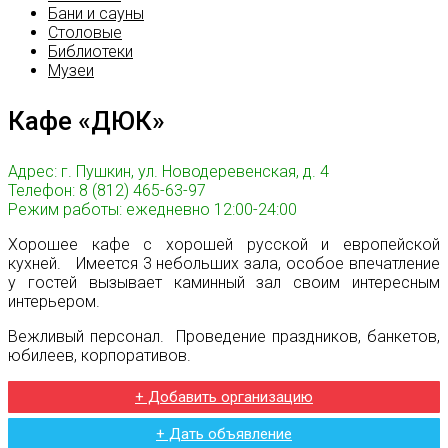
Бани и сауны
Столовые
Библиотеки
Музеи
Кафе «ДЮК»
Адрес: г. Пушкин, ул. Новодеревенская, д. 4
Телефон: 8 (812) 465-63-97
Режим работы: ежедневно 12:00-24:00
Хорошее кафе с хорошей русской и европейской
кухней. Имеется 3 небольших зала, особое впечатление
у гостей вызывает каминный зал своим интересным
интерьером.
Вежливый персонал. Проведение праздников, банкетов,
юбилеев, корпоративов.
+ Добавить организацию
+ Дать объявление