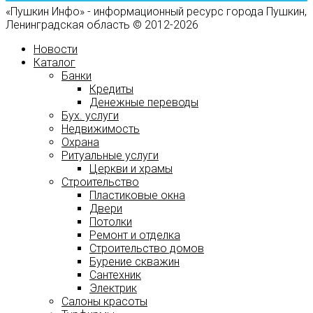
«Пушкин Инфо» - информационный ресурс города Пушкин,
Ленинградская область © 2012-2026
Новости
Каталог
Банки
Кредиты
Денежные переводы
Бух. услуги
Недвижимость
Охрана
Ритуальные услуги
Церкви и храмы
Строительство
Пластиковые окна
Двери
Потолки
Ремонт и отделка
Строительство домов
Бурение скважин
Сантехник
Электрик
Салоны красоты