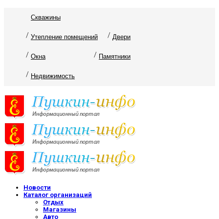
Скважины
Утепление помещений
Двери
Окна
Памятники
Недвижимость
Новости
Каталог организаций
Отдых
Магазины
Авто